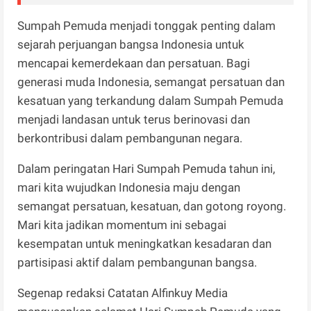
Sumpah Pemuda menjadi tonggak penting dalam
sejarah perjuangan bangsa Indonesia untuk
mencapai kemerdekaan dan persatuan. Bagi
generasi muda Indonesia, semangat persatuan dan
kesatuan yang terkandung dalam Sumpah Pemuda
menjadi landasan untuk terus berinovasi dan
berkontribusi dalam pembangunan negara.
Dalam peringatan Hari Sumpah Pemuda tahun ini,
mari kita wujudkan Indonesia maju dengan
semangat persatuan, kesatuan, dan gotong royong.
Mari kita jadikan momentum ini sebagai
kesempatan untuk meningkatkan kesadaran dan
partisipasi aktif dalam pembangunan bangsa.
Segenap redaksi Catatan Alfinkuy Media