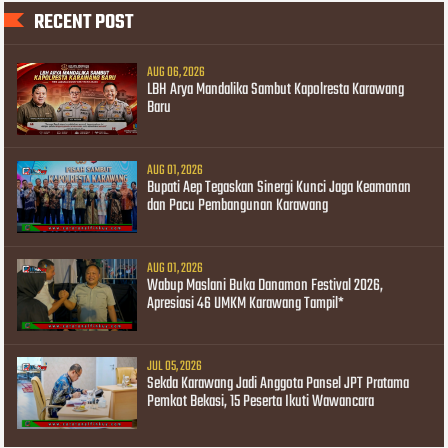
RECENT POST
AUG 06, 2026
LBH Arya Mandalika Sambut Kapolresta Karawang
Baru
AUG 01, 2026
Bupati Aep Tegaskan Sinergi Kunci Jaga Keamanan
dan Pacu Pembangunan Karawang
AUG 01, 2026
Wabup Maslani Buka Danamon Festival 2026,
Apresiasi 46 UMKM Karawang Tampil*
JUL 05, 2026
Sekda Karawang Jadi Anggota Pansel JPT Pratama
Pemkot Bekasi, 15 Peserta Ikuti Wawancara