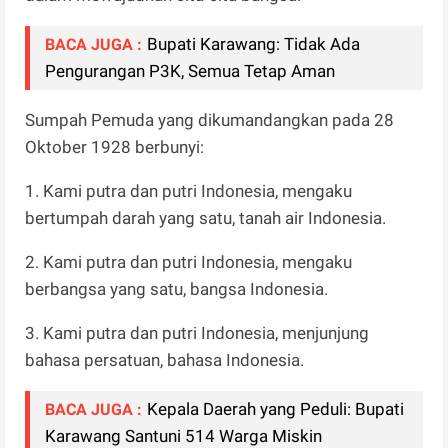
Bupati Karawang: Tidak Ada
BACA JUGA :
Pengurangan P3K, Semua Tetap Aman
Sumpah Pemuda yang dikumandangkan pada 28
Oktober 1928 berbunyi:
1. Kami putra dan putri Indonesia, mengaku
bertumpah darah yang satu, tanah air Indonesia.
2. Kami putra dan putri Indonesia, mengaku
berbangsa yang satu, bangsa Indonesia.
3. Kami putra dan putri Indonesia, menjunjung
bahasa persatuan, bahasa Indonesia.
Kepala Daerah yang Peduli: Bupati
BACA JUGA :
Karawang Santuni 514 Warga Miskin