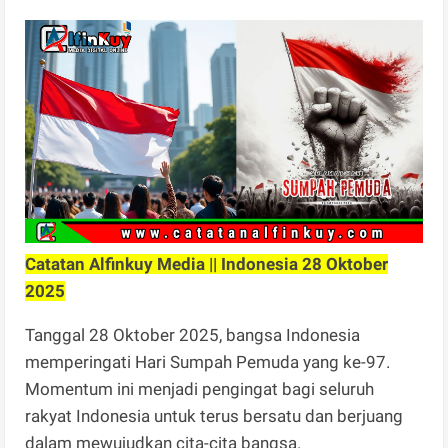
Catatan Alfinkuy Media || Indonesia 28 Oktober
2025
Tanggal 28 Oktober 2025, bangsa Indonesia
memperingati Hari Sumpah Pemuda yang ke-97.
Momentum ini menjadi pengingat bagi seluruh
rakyat Indonesia untuk terus bersatu dan berjuang
dalam mewujudkan cita-cita bangsa.