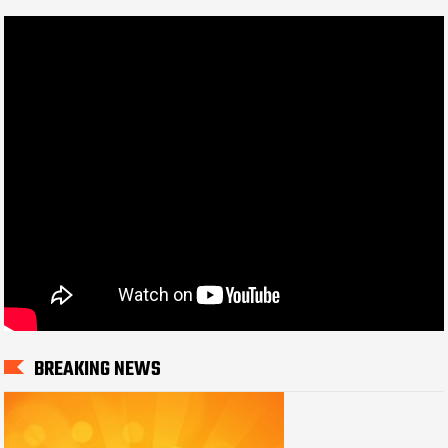
BREAKING NEWS