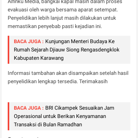
Alfinku Media, bangkai kapal masih dalam proses
evakuasi oleh warga bersama aparat setempat.
Penyelidikan lebih lanjut masih dilakukan untuk
memastikan penyebab pasti kejadian ini.
Kunjungan Menteri Budaya Ke
BACA JUGA :
Rumah Sejarah Djiauw Siong Rengasdengklok
Kabupaten Karawang
Informasi tambahan akan disampaikan setelah hasil
penyelidikan lengkap tersedia. Terimakasih
BRI Cikampek Sesuaikan Jam
BACA JUGA :
Operasional untuk Berikan Kenyamanan
Transaksi di Bulan Ramadhan