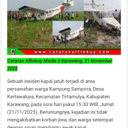
Catatan Alfinkuy Media || Karawang, 21 November
2025
Sebuah insiden kapal jatuh terjadi di area
persawahan warga Kampung Sampora, Desa
Kertawaluya, Kecamatan Tirtamulya, Kabupaten
Karawang, pada sore hari pukul 15:30 WIB, Jumat
(21/11/2025). Beruntungnya, kejadian ini tidak
mengakibatkan korban jiwa, dan warga setempat
dengan sigap membantu awak kapal.