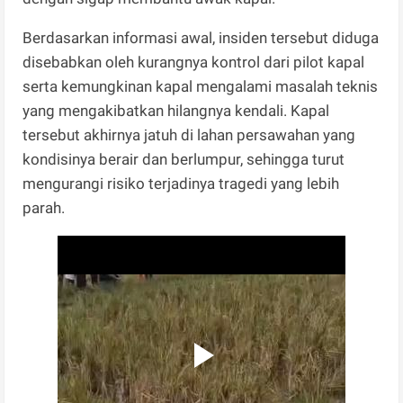
Berdasarkan informasi awal, insiden tersebut diduga
disebabkan oleh kurangnya kontrol dari pilot kapal
serta kemungkinan kapal mengalami masalah teknis
yang mengakibatkan hilangnya kendali. Kapal
tersebut akhirnya jatuh di lahan persawahan yang
kondisinya berair dan berlumpur, sehingga turut
mengurangi risiko terjadinya tragedi yang lebih
parah.