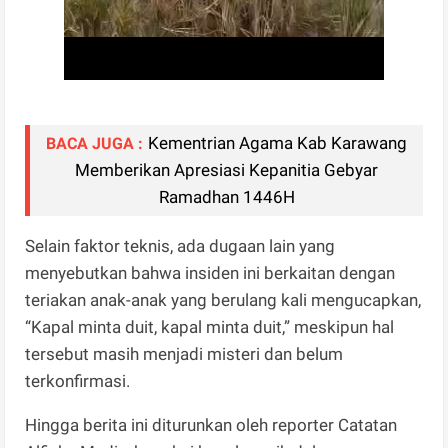
Kementrian Agama Kab Karawang
BACA JUGA :
Memberikan Apresiasi Kepanitia Gebyar
Ramadhan 1446H
Selain faktor teknis, ada dugaan lain yang
menyebutkan bahwa insiden ini berkaitan dengan
teriakan anak-anak yang berulang kali mengucapkan,
“Kapal minta duit, kapal minta duit,” meskipun hal
tersebut masih menjadi misteri dan belum
terkonfirmasi.
Hingga berita ini diturunkan oleh reporter Catatan