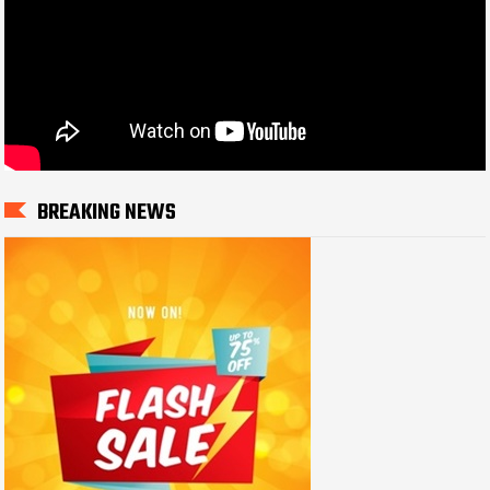
BREAKING NEWS