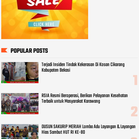
POPULAR POSTS
Terjadi Insiden Tindak Kekerasan Di Kosan Cikarang
Kabupaten Bekasi
RSIA Resmi Beroperasi, Berikan Pelayanan Kesehatan
Terbaik untuk Masyarakat Karawang
DUSUN SAKURIP MERIAH Lomba Adu Layangan & Layangan
Hias Sambut HUT RI KE-80