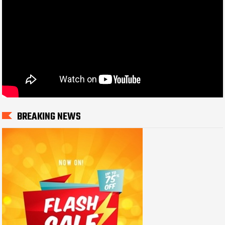
BREAKING NEWS