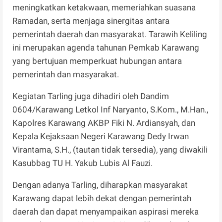
meningkatkan ketakwaan, memeriahkan suasana
Ramadan, serta menjaga sinergitas antara
pemerintah daerah dan masyarakat. Tarawih Keliling
ini merupakan agenda tahunan Pemkab Karawang
yang bertujuan memperkuat hubungan antara
pemerintah dan masyarakat.
Kegiatan Tarling juga dihadiri oleh Dandim
0604/Karawang Letkol Inf Naryanto, S.Kom., M.Han.,
Kapolres Karawang AKBP Fiki N. Ardiansyah, dan
Kepala Kejaksaan Negeri Karawang Dedy Irwan
Virantama, S.H., (tautan tidak tersedia), yang diwakili
Kasubbag TU H. Yakub Lubis Al Fauzi.
Dengan adanya Tarling, diharapkan masyarakat
Karawang dapat lebih dekat dengan pemerintah
daerah dan dapat menyampaikan aspirasi mereka