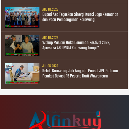
AUG 01, 2026
Bupati Aep Tegaskan Sinergi Kunci Jaga Keamanan
dan Pacu Pembangunan Karawang
AUG 01, 2026
Wabup Maslani Buka Danamon Festival 2026,
Apresiasi 46 UMKM Karawang Tampil*
JUL 05, 2026
Sekda Karawang Jadi Anggota Pansel JPT Pratama
Pemkot Bekasi, 15 Peserta Ikuti Wawancara