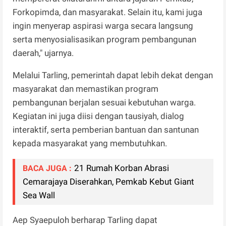
Forkopimda, dan masyarakat. Selain itu, kami juga
ingin menyerap aspirasi warga secara langsung
serta menyosialisasikan program pembangunan
daerah," ujarnya.
Melalui Tarling, pemerintah dapat lebih dekat dengan
masyarakat dan memastikan program
pembangunan berjalan sesuai kebutuhan warga.
Kegiatan ini juga diisi dengan tausiyah, dialog
interaktif, serta pemberian bantuan dan santunan
kepada masyarakat yang membutuhkan.
21 Rumah Korban Abrasi
BACA JUGA :
Cemarajaya Diserahkan, Pemkab Kebut Giant
Sea Wall
Aep Syaepuloh berharap Tarling dapat