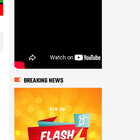
BREAKING NEWS