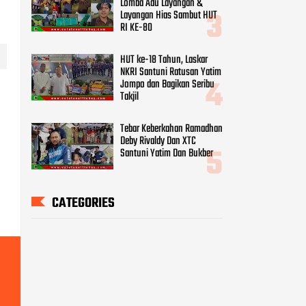
HUT ke-18 Tahun, Laskar
NKRI Santuni Ratusan Yatim
Jompo dan Bagikan Seribu
Takjil
Tebar Keberkahan Ramadhan
Deby Rivaldy Dan XTC
Santuni Yatim Dan Bukber
CATEGORIES