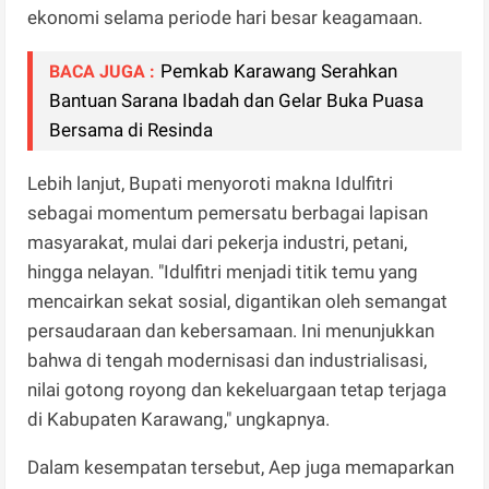
ekonomi selama periode hari besar keagamaan.
Pemkab Karawang Serahkan
BACA JUGA :
Bantuan Sarana Ibadah dan Gelar Buka Puasa
Bersama di Resinda
Lebih lanjut, Bupati menyoroti makna Idulfitri
sebagai momentum pemersatu berbagai lapisan
masyarakat, mulai dari pekerja industri, petani,
hingga nelayan. "Idulfitri menjadi titik temu yang
mencairkan sekat sosial, digantikan oleh semangat
persaudaraan dan kebersamaan. Ini menunjukkan
bahwa di tengah modernisasi dan industrialisasi,
nilai gotong royong dan kekeluargaan tetap terjaga
di Kabupaten Karawang," ungkapnya.
Dalam kesempatan tersebut, Aep juga memaparkan