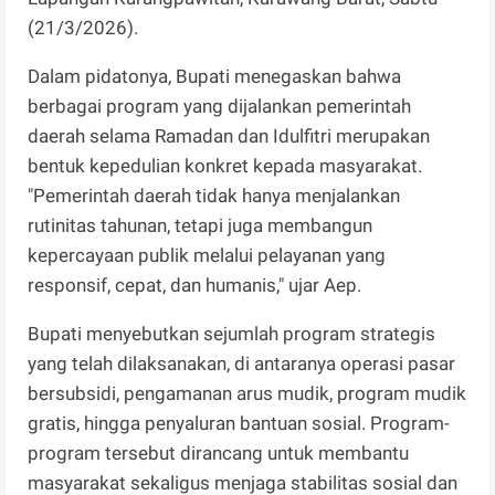
(21/3/2026).
Dalam pidatonya, Bupati menegaskan bahwa
berbagai program yang dijalankan pemerintah
daerah selama Ramadan dan Idulfitri merupakan
bentuk kepedulian konkret kepada masyarakat.
"Pemerintah daerah tidak hanya menjalankan
rutinitas tahunan, tetapi juga membangun
kepercayaan publik melalui pelayanan yang
responsif, cepat, dan humanis," ujar Aep.
Bupati menyebutkan sejumlah program strategis
yang telah dilaksanakan, di antaranya operasi pasar
bersubsidi, pengamanan arus mudik, program mudik
gratis, hingga penyaluran bantuan sosial. Program-
program tersebut dirancang untuk membantu
masyarakat sekaligus menjaga stabilitas sosial dan