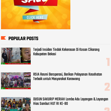
POPULAR POSTS
Terjadi Insiden Tindak Kekerasan Di Kosan Cikarang
Kabupaten Bekasi
RSIA Resmi Beroperasi, Berikan Pelayanan Kesehatan
Terbaik untuk Masyarakat Karawang
DUSUN SAKURIP MERIAH Lomba Adu Layangan & Layangan
Hias Sambut HUT RI KE-80