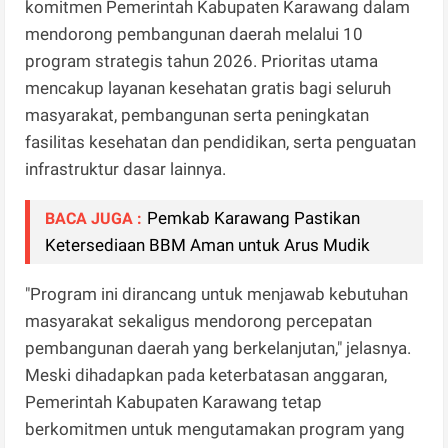
komitmen Pemerintah Kabupaten Karawang dalam
mendorong pembangunan daerah melalui 10
program strategis tahun 2026. Prioritas utama
mencakup layanan kesehatan gratis bagi seluruh
masyarakat, pembangunan serta peningkatan
fasilitas kesehatan dan pendidikan, serta penguatan
infrastruktur dasar lainnya.
Pemkab Karawang Pastikan
BACA JUGA :
Ketersediaan BBM Aman untuk Arus Mudik
"Program ini dirancang untuk menjawab kebutuhan
masyarakat sekaligus mendorong percepatan
pembangunan daerah yang berkelanjutan," jelasnya.
Meski dihadapkan pada keterbatasan anggaran,
Pemerintah Kabupaten Karawang tetap
berkomitmen untuk mengutamakan program yang