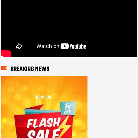
BREAKING NEWS