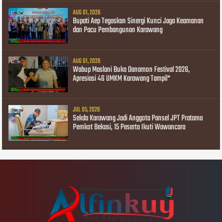
AUG 01, 2026
Bupati Aep Tegaskan Sinergi Kunci Jaga Keamanan
dan Pacu Pembangunan Karawang
AUG 01, 2026
Wabup Maslani Buka Danamon Festival 2026,
Apresiasi 46 UMKM Karawang Tampil*
JUL 05, 2026
Sekda Karawang Jadi Anggota Pansel JPT Pratama
Pemkot Bekasi, 15 Peserta Ikuti Wawancara