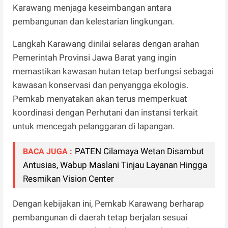
Karawang menjaga keseimbangan antara
pembangunan dan kelestarian lingkungan.
Langkah Karawang dinilai selaras dengan arahan
Pemerintah Provinsi Jawa Barat yang ingin
memastikan kawasan hutan tetap berfungsi sebagai
kawasan konservasi dan penyangga ekologis.
Pemkab menyatakan akan terus memperkuat
koordinasi dengan Perhutani dan instansi terkait
untuk mencegah pelanggaran di lapangan.
PATEN Cilamaya Wetan Disambut
BACA JUGA :
Antusias, Wabup Maslani Tinjau Layanan Hingga
Resmikan Vision Center
Dengan kebijakan ini, Pemkab Karawang berharap
pembangunan di daerah tetap berjalan sesuai