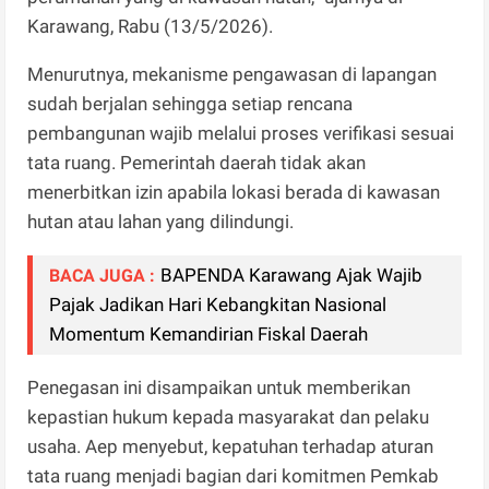
Karawang, Rabu (13/5/2026).
Menurutnya, mekanisme pengawasan di lapangan
sudah berjalan sehingga setiap rencana
pembangunan wajib melalui proses verifikasi sesuai
tata ruang. Pemerintah daerah tidak akan
menerbitkan izin apabila lokasi berada di kawasan
hutan atau lahan yang dilindungi.
BAPENDA Karawang Ajak Wajib
BACA JUGA :
Pajak Jadikan Hari Kebangkitan Nasional
Momentum Kemandirian Fiskal Daerah
Penegasan ini disampaikan untuk memberikan
kepastian hukum kepada masyarakat dan pelaku
usaha. Aep menyebut, kepatuhan terhadap aturan
tata ruang menjadi bagian dari komitmen Pemkab