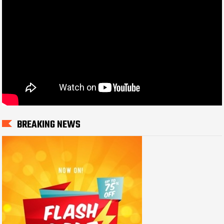
BREAKING NEWS