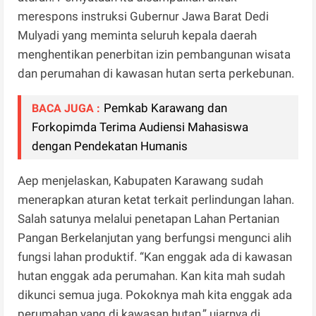
merespons instruksi Gubernur Jawa Barat Dedi
Mulyadi yang meminta seluruh kepala daerah
menghentikan penerbitan izin pembangunan wisata
dan perumahan di kawasan hutan serta perkebunan.
Pemkab Karawang dan
BACA JUGA :
Forkopimda Terima Audiensi Mahasiswa
dengan Pendekatan Humanis
Aep menjelaskan, Kabupaten Karawang sudah
menerapkan aturan ketat terkait perlindungan lahan.
Salah satunya melalui penetapan Lahan Pertanian
Pangan Berkelanjutan yang berfungsi mengunci alih
fungsi lahan produktif. “Kan enggak ada di kawasan
hutan enggak ada perumahan. Kan kita mah sudah
dikunci semua juga. Pokoknya mah kita enggak ada
perumahan yang di kawasan hutan,” ujarnya di