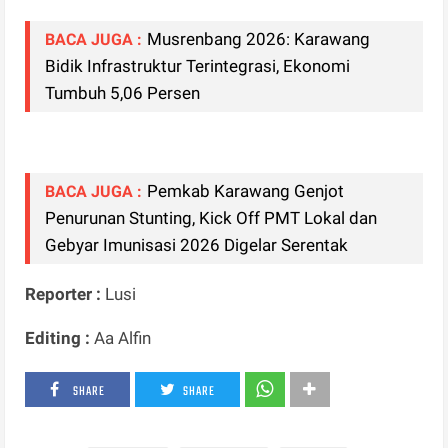
Musrenbang 2026: Karawang
BACA JUGA :
Bidik Infrastruktur Terintegrasi, Ekonomi
Tumbuh 5,06 Persen
Pemkab Karawang Genjot
BACA JUGA :
Penurunan Stunting, Kick Off PMT Lokal dan
Gebyar Imunisasi 2026 Digelar Serentak
Reporter :
Lusi
Editing :
Aa Alfin
SHARE
SHARE