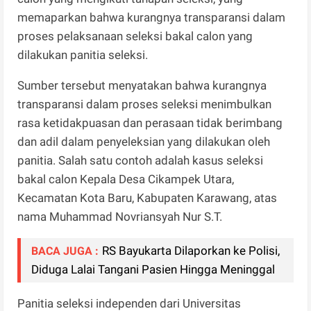
memaparkan bahwa kurangnya transparansi dalam
proses pelaksanaan seleksi bakal calon yang
dilakukan panitia seleksi.
Sumber tersebut menyatakan bahwa kurangnya
transparansi dalam proses seleksi menimbulkan
rasa ketidakpuasan dan perasaan tidak berimbang
dan adil dalam penyeleksian yang dilakukan oleh
panitia. Salah satu contoh adalah kasus seleksi
bakal calon Kepala Desa Cikampek Utara,
Kecamatan Kota Baru, Kabupaten Karawang, atas
nama Muhammad Novriansyah Nur S.T.
RS Bayukarta Dilaporkan ke Polisi,
BACA JUGA :
Diduga Lalai Tangani Pasien Hingga Meninggal
Panitia seleksi independen dari Universitas