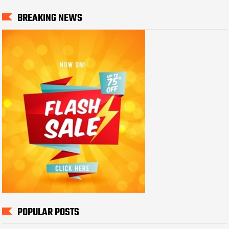
BREAKING NEWS
POPULAR POSTS