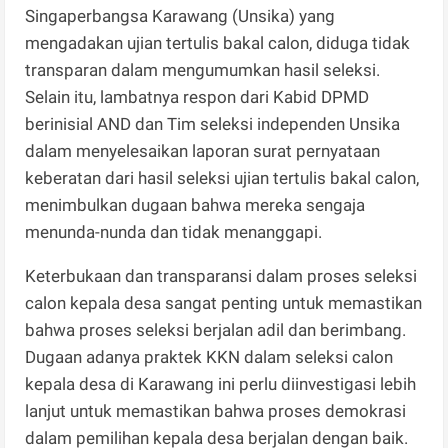
Singaperbangsa Karawang (Unsika) yang
mengadakan ujian tertulis bakal calon, diduga tidak
transparan dalam mengumumkan hasil seleksi.
Selain itu, lambatnya respon dari Kabid DPMD
berinisial AND dan Tim seleksi independen Unsika
dalam menyelesaikan laporan surat pernyataan
keberatan dari hasil seleksi ujian tertulis bakal calon,
menimbulkan dugaan bahwa mereka sengaja
menunda-nunda dan tidak menanggapi.
Keterbukaan dan transparansi dalam proses seleksi
calon kepala desa sangat penting untuk memastikan
bahwa proses seleksi berjalan adil dan berimbang.
Dugaan adanya praktek KKN dalam seleksi calon
kepala desa di Karawang ini perlu diinvestigasi lebih
lanjut untuk memastikan bahwa proses demokrasi
dalam pemilihan kepala desa berjalan dengan baik.