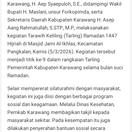
Karawang, H. Aep Syaepuloh, S.E., didampingi Wakil
Bupati H. Maslani, unsur Forkopimda, serta
Sekretaris Daerah Kabupaten Karawang H. Asep
Aang Rahmatullah, S.STP., M.P., melaksanakan
kegiatan Tarawih Keliling (Tarling) Ramadan 1447
Hijriah di Masjid Jami Al-Ikhlas, Kecamatan
Pangkalan, Kamis (5/3/2026). Kegiatan tersebut
menjadi titik ke-9 dalam rangkaian Tarling
Pemerintah Kabupaten Karawang selama bulan suci
Ramadan.
Selair mempererat silaturahmi dengan masyarakat,
kegiatan ini juga diisi dengan berbagai program
sosial dan keagamaan. Melalui Dinas Kesehatan,
Pemkab Karawang membagikan takjil kepada
masyarakat sekitar. Pada kesempatan itu juga
dilakukan penyerahan bantuan sosial secara