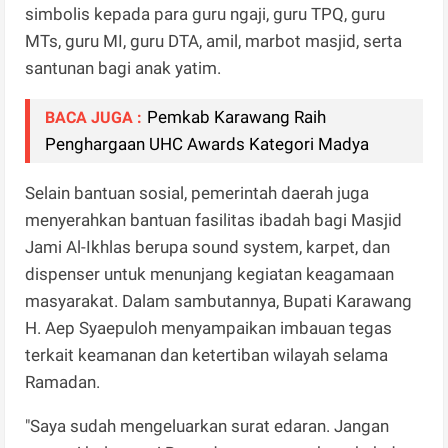
simbolis kepada para guru ngaji, guru TPQ, guru
MTs, guru MI, guru DTA, amil, marbot masjid, serta
santunan bagi anak yatim.
Pemkab Karawang Raih
BACA JUGA :
Penghargaan UHC Awards Kategori Madya
Selain bantuan sosial, pemerintah daerah juga
menyerahkan bantuan fasilitas ibadah bagi Masjid
Jami Al-Ikhlas berupa sound system, karpet, dan
dispenser untuk menunjang kegiatan keagamaan
masyarakat. Dalam sambutannya, Bupati Karawang
H. Aep Syaepuloh menyampaikan imbauan tegas
terkait keamanan dan ketertiban wilayah selama
Ramadan.
"Saya sudah mengeluarkan surat edaran. Jangan