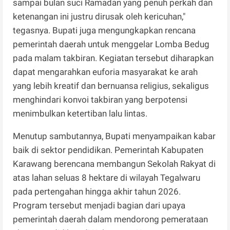
sampai bulan suci Ramadan yang penuh perkah dan
ketenangan ini justru dirusak oleh kericuhan,"
tegasnya. Bupati juga mengungkapkan rencana
pemerintah daerah untuk menggelar Lomba Bedug
pada malam takbiran. Kegiatan tersebut diharapkan
dapat mengarahkan euforia masyarakat ke arah
yang lebih kreatif dan bernuansa religius, sekaligus
menghindari konvoi takbiran yang berpotensi
menimbulkan ketertiban lalu lintas.
Menutup sambutannya, Bupati menyampaikan kabar
baik di sektor pendidikan. Pemerintah Kabupaten
Karawang berencana membangun Sekolah Rakyat di
atas lahan seluas 8 hektare di wilayah Tegalwaru
pada pertengahan hingga akhir tahun 2026.
Program tersebut menjadi bagian dari upaya
pemerintah daerah dalam mendorong pemerataan