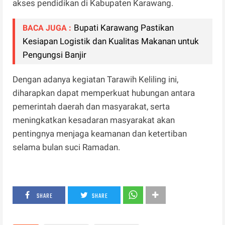
akses pendidikan di Kabupaten Karawang.
Bupati Karawang Pastikan
BACA JUGA :
Kesiapan Logistik dan Kualitas Makanan untuk
Pengungsi Banjir
Dengan adanya kegiatan Tarawih Keliling ini,
diharapkan dapat memperkuat hubungan antara
pemerintah daerah dan masyarakat, serta
meningkatkan kesadaran masyarakat akan
pentingnya menjaga keamanan dan ketertiban
selama bulan suci Ramadan.
SHARE
SHARE