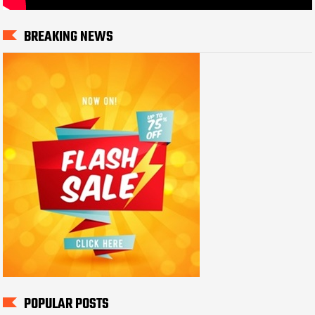
BREAKING NEWS
POPULAR POSTS