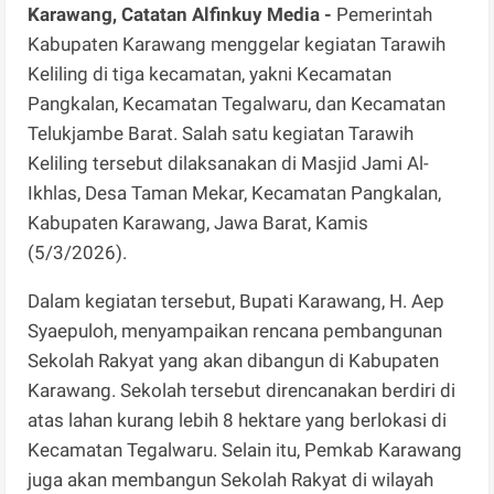
Karawang, Catatan Alfinkuy Media -
Pemerintah
Kabupaten Karawang menggelar kegiatan Tarawih
Keliling di tiga kecamatan, yakni Kecamatan
Pangkalan, Kecamatan Tegalwaru, dan Kecamatan
Telukjambe Barat. Salah satu kegiatan Tarawih
Keliling tersebut dilaksanakan di Masjid Jami Al-
Ikhlas, Desa Taman Mekar, Kecamatan Pangkalan,
Kabupaten Karawang, Jawa Barat, Kamis
(5/3/2026).
Dalam kegiatan tersebut, Bupati Karawang, H. Aep
Syaepuloh, menyampaikan rencana pembangunan
Sekolah Rakyat yang akan dibangun di Kabupaten
Karawang. Sekolah tersebut direncanakan berdiri di
atas lahan kurang lebih 8 hektare yang berlokasi di
Kecamatan Tegalwaru. Selain itu, Pemkab Karawang
juga akan membangun Sekolah Rakyat di wilayah