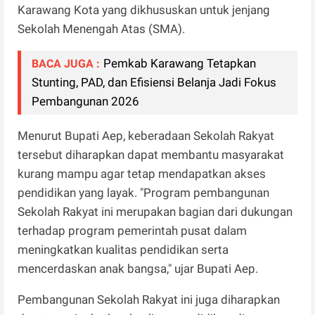
Karawang Kota yang dikhususkan untuk jenjang
Sekolah Menengah Atas (SMA).
Pemkab Karawang Tetapkan
BACA JUGA :
Stunting, PAD, dan Efisiensi Belanja Jadi Fokus
Pembangunan 2026
Menurut Bupati Aep, keberadaan Sekolah Rakyat
tersebut diharapkan dapat membantu masyarakat
kurang mampu agar tetap mendapatkan akses
pendidikan yang layak. "Program pembangunan
Sekolah Rakyat ini merupakan bagian dari dukungan
terhadap program pemerintah pusat dalam
meningkatkan kualitas pendidikan serta
mencerdaskan anak bangsa," ujar Bupati Aep.
Pembangunan Sekolah Rakyat ini juga diharapkan