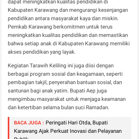
dapat meningkatkan kualitas pendidikan di
Kabupaten Karawang dan mengurangi kesenjangan
pendidikan antara masyarakat kaya dan miskin.
Pemkab Karawang berkomitmen untuk terus
meningkatkan kualitas pendidikan dan memastikan
bahwa setiap anak di Kabupaten Karawang memiliki
akses pendidikan yang layak.
Kegiatan Tarawih Keliling ini juga diisi dengan
berbagai program sosial dan keagamaan, seperti
pembagian takjil, penyerahan bantuan sosial, dan
santunan bagi anak yatim. Bupati Aep juga
mengimbau masyarakat untuk menjaga keamanan
dan ketertiban selama bulan suci Ramadan.
Peringati Hari Otda, Bupati
BACA JUGA :
Karawang Ajak Perkuat Inovasi dan Pelayanan