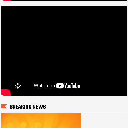
BREAKING NEWS