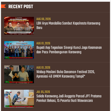
RECENT POST
AUG 06, 2026
LBH Arya Mandalika Sambut Kapolresta Karawang
Baru
AUG 01, 2026
Bupati Aep Tegaskan Sinergi Kunci Jaga Keamanan
dan Pacu Pembangunan Karawang
AUG 01, 2026
Wabup Maslani Buka Danamon Festival 2026,
Apresiasi 46 UMKM Karawang Tampil*
JUL 05, 2026
Sekda Karawang Jadi Anggota Pansel JPT Pratama
Pemkot Bekasi, 15 Peserta Ikuti Wawancara