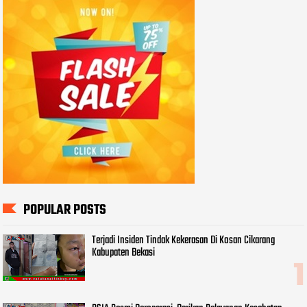
POPULAR POSTS
Terjadi Insiden Tindak Kekerasan Di Kosan Cikarang
Kabupaten Bekasi