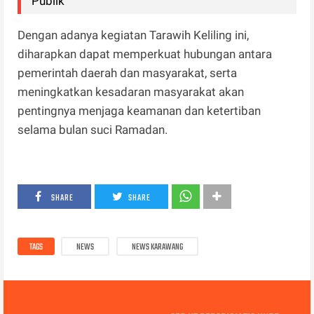
Publik
Dengan adanya kegiatan Tarawih Keliling ini,
diharapkan dapat memperkuat hubungan antara
pemerintah daerah dan masyarakat, serta
meningkatkan kesadaran masyarakat akan
pentingnya menjaga keamanan dan ketertiban
selama bulan suci Ramadan.
SHARE
SHARE
TAGS
NEWS
NEWS KARAWANG