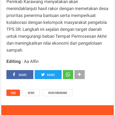
Pemkab Karawang menyatakan akan
menindaklanjuti hasil rakor dengan memetakan desa
prioritas penerima bantuan serta memperkuat
kolaborasi dengan kelompok masyarakat pengelola
TPS 3R. Langkah ini sejalan dengan target daerah
untuk mengurangi beban Tempat Pemrosesan Akhir
dan meningkatkan nilai ekonomi dari pengelolaan
sampah.
Editing
: Aa Alfin
SHARE
SHARE
TAGS
NEWS
NEWS KARAWANG