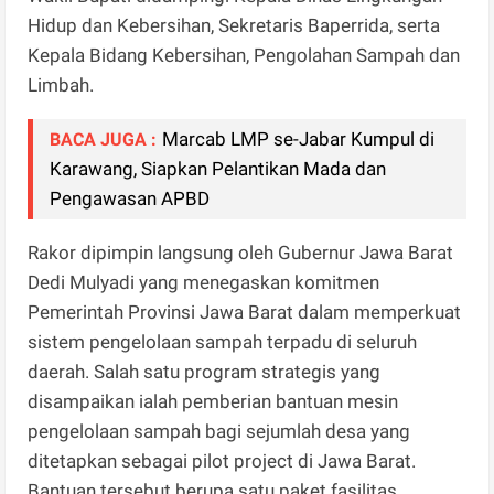
Hidup dan Kebersihan, Sekretaris Baperrida, serta
Kepala Bidang Kebersihan, Pengolahan Sampah dan
Limbah.
Marcab LMP se-Jabar Kumpul di
BACA JUGA :
Karawang, Siapkan Pelantikan Mada dan
Pengawasan APBD
Rakor dipimpin langsung oleh Gubernur Jawa Barat
Dedi Mulyadi yang menegaskan komitmen
Pemerintah Provinsi Jawa Barat dalam memperkuat
sistem pengelolaan sampah terpadu di seluruh
daerah. Salah satu program strategis yang
disampaikan ialah pemberian bantuan mesin
pengelolaan sampah bagi sejumlah desa yang
ditetapkan sebagai pilot project di Jawa Barat.
Bantuan tersebut berupa satu paket fasilitas