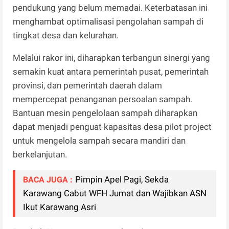
pendukung yang belum memadai. Keterbatasan ini
menghambat optimalisasi pengolahan sampah di
tingkat desa dan kelurahan.
Melalui rakor ini, diharapkan terbangun sinergi yang
semakin kuat antara pemerintah pusat, pemerintah
provinsi, dan pemerintah daerah dalam
mempercepat penanganan persoalan sampah.
Bantuan mesin pengelolaan sampah diharapkan
dapat menjadi penguat kapasitas desa pilot project
untuk mengelola sampah secara mandiri dan
berkelanjutan.
Pimpin Apel Pagi, Sekda
BACA JUGA :
Karawang Cabut WFH Jumat dan Wajibkan ASN
Ikut Karawang Asri