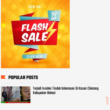
POPULAR POSTS
Terjadi Insiden Tindak Kekerasan Di Kosan Cikarang
Kabupaten Bekasi