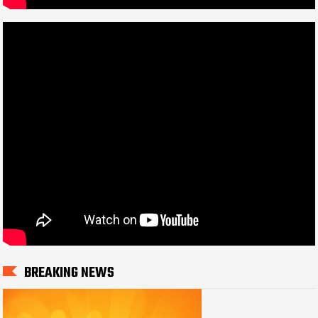
BREAKING NEWS