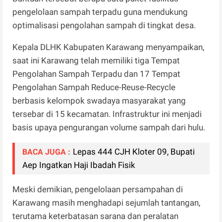
pengelolaan sampah terpadu guna mendukung
optimalisasi pengolahan sampah di tingkat desa.
Kepala DLHK Kabupaten Karawang menyampaikan,
saat ini Karawang telah memiliki tiga Tempat
Pengolahan Sampah Terpadu dan 17 Tempat
Pengolahan Sampah Reduce-Reuse-Recycle
berbasis kelompok swadaya masyarakat yang
tersebar di 15 kecamatan. Infrastruktur ini menjadi
basis upaya pengurangan volume sampah dari hulu.
Lepas 444 CJH Kloter 09, Bupati
BACA JUGA :
Aep Ingatkan Haji Ibadah Fisik
Meski demikian, pengelolaan persampahan di
Karawang masih menghadapi sejumlah tantangan,
terutama keterbatasan sarana dan peralatan