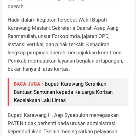
daerah.
Hadir dalam kegiatan tersebut Wakil Bupati
Karawang Maslani, Sekretaris Daerah Asep Aang
Rahmatullah, unsur Forkopimda, jajaran OPD,
instansi vertikal, dan pihak terkait. Kehadiran
lengkap pimpinan daerah menunjukkan komitmen
Pemkab memastikan layanan berjalan di lapangan,
bukan hanya di atas kertas.
Bupati Karawang Serahkan
BACA JUGA :
Bantuan Santunan kepada Keluarga Korban
Kecelakaan Lalu Lintas
Bupati Karawang H. Aep Syaepuloh menegaskan
PATEN tidak berhenti pada urusan administrasi
kependudukan. “Selain meningkatkan pelayanan