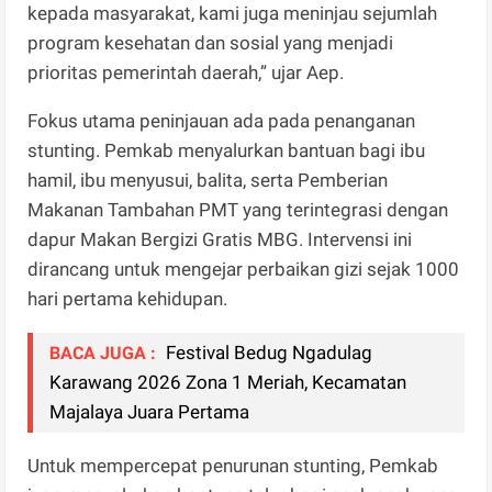
kepada masyarakat, kami juga meninjau sejumlah
program kesehatan dan sosial yang menjadi
prioritas pemerintah daerah,” ujar Aep.
Fokus utama peninjauan ada pada penanganan
stunting. Pemkab menyalurkan bantuan bagi ibu
hamil, ibu menyusui, balita, serta Pemberian
Makanan Tambahan PMT yang terintegrasi dengan
dapur Makan Bergizi Gratis MBG. Intervensi ini
dirancang untuk mengejar perbaikan gizi sejak 1000
hari pertama kehidupan.
Festival Bedug Ngadulag
BACA JUGA :
Karawang 2026 Zona 1 Meriah, Kecamatan
Majalaya Juara Pertama
Untuk mempercepat penurunan stunting, Pemkab