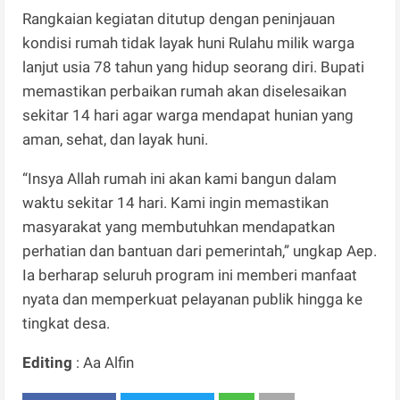
Rangkaian kegiatan ditutup dengan peninjauan
kondisi rumah tidak layak huni Rulahu milik warga
lanjut usia 78 tahun yang hidup seorang diri. Bupati
memastikan perbaikan rumah akan diselesaikan
sekitar 14 hari agar warga mendapat hunian yang
aman, sehat, dan layak huni.
“Insya Allah rumah ini akan kami bangun dalam
waktu sekitar 14 hari. Kami ingin memastikan
masyarakat yang membutuhkan mendapatkan
perhatian dan bantuan dari pemerintah,” ungkap Aep.
Ia berharap seluruh program ini memberi manfaat
nyata dan memperkuat pelayanan publik hingga ke
tingkat desa.
Editing
: Aa Alfin